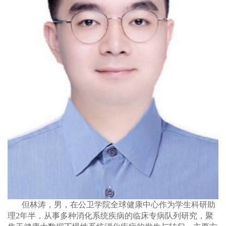
但林涛，男，在公卫学院全球健康中心作为学生科研助
理
2
年半，从事多种消化系统疾病的临床专病队列研究，聚