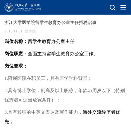
浙江大学医学院留学生教育办公室主任招聘启事
2018.11.01
·
医学院
岗位名称：
留学生教育办公室主任
岗位职责
：全面主持留学生教育办公室工作。
岗位要求：
1
.
附属医院在职员工，具有医学学科背景；
2.
具有博士学位，副高及以上职称，年龄
45
周岁以下（特别
优秀者可适当放宽条件）；
3
.
具有较强的中英文表达及写作能力，
海外交流经历者优
先；