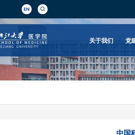
关于我们
党
中国