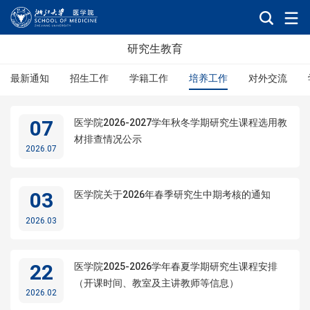
研究生教育
最新通知
招生工作
学籍工作
培养工作
对外交流
07
医学院2026-2027学年秋冬学期研究生课程选用教
材排查情况公示
2026.07
03
医学院关于2026年春季研究生中期考核的通知
2026.03
22
医学院2025-2026学年春夏学期研究生课程安排
（开课时间、教室及主讲教师等信息）
2026.02