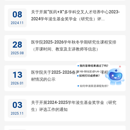
08
关于开展“医药+X”多学科交叉人才培养中心2023-
2024学年浚生基金奖学金（研究生）评...
2024.11
28
医学院2025-2026学年秋冬学期研究生课程安排
（开课时间、教室及主讲教师等信息）
2025.08
13
医学院关于2025-2026春夏学期研究生课程选用教
材情况的公示
2026.01
03
关于开展2024-2025学年浚生基金奖学金（研究
生）评选工作的通知
2025.11