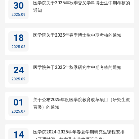
30
医学院关于2025年秋季交叉学科博士生中期考核的
通知
2025.09
18
医学院关于2025年春季博士生中期考核的通知
2025.03
24
医学院关于2025年秋季研究生中期考核的通知
2025.09
01
关于公布2025年度医学院教育改革项目（研究生教
育类）的通知
2025.07
14
医学院2024-2025学年春夏学期研究生课程安排