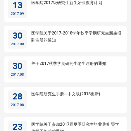
13
医学院2017级研究生新生始业教育计划
2017.09
30
医学院关于2017-2018学年秋季学期研究生新生报
到注册的通知
2017.08
30
关于2017秋季学期研究生老生注册的通知
2017.08
28
医学院研究生手册--中文版(2018更新)
2017.08
23
医学院关于参加2017届夏季研究生毕业典礼 暨学