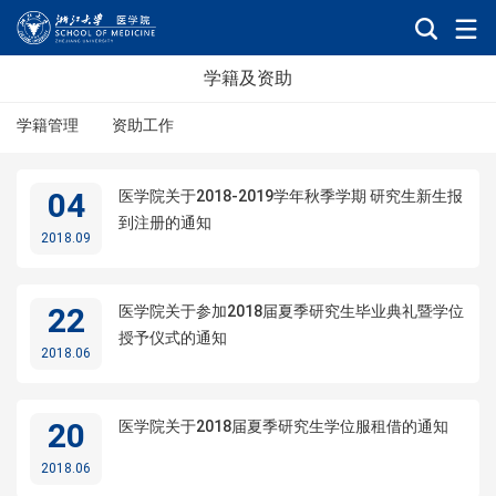
学籍及资助
学籍管理
资助工作
04
医学院关于2018-2019学年秋季学期 研究生新生报
到注册的通知
2018.09
22
医学院关于参加2018届夏季研究生毕业典礼暨学位
授予仪式的通知
2018.06
20
医学院关于2018届夏季研究生学位服租借的通知
2018.06