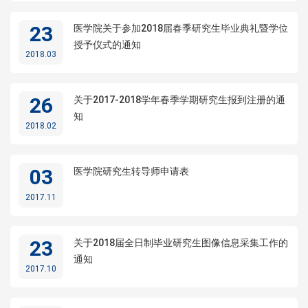
23
医学院关于参加2018届春季研究生毕业典礼暨学位
授予仪式的通知
2018.03
26
关于2017-2018学年春季学期研究生报到注册的通
知
2018.02
03
医学院研究生转导师申请表
2017.11
23
关于2018届全日制毕业研究生图像信息采集工作的
通知
2017.10