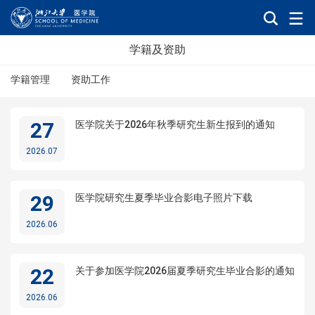
学籍及资助
学籍管理
资助工作
27
医学院关于2026年秋季研究生新生报到的通知
2026.07
29
医学院研究生夏季毕业合影电子照片下载
2026.06
22
关于参加医学院2026届夏季研究生毕业合影的通知
2026.06