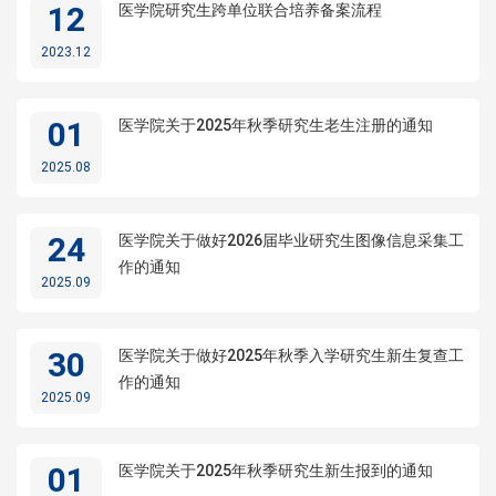
12
医学院研究生跨单位联合培养备案流程
2023.12
01
医学院关于2025年秋季研究生老生注册的通知
2025.08
24
医学院关于做好2026届毕业研究生图像信息采集工
作的通知
2025.09
30
医学院关于做好2025年秋季入学研究生新生复查工
作的通知
2025.09
01
医学院关于2025年秋季研究生新生报到的通知