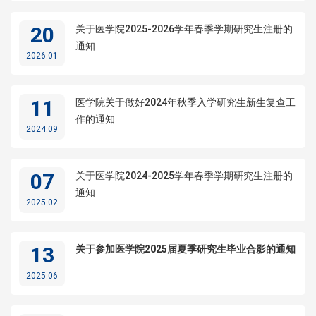
20
关于医学院2025-2026学年春季学期研究生注册的
通知
2026.01
11
医学院关于做好2024年秋季入学研究生新生复查工
作的通知
2024.09
07
关于医学院2024-2025学年春季学期研究生注册的
通知
2025.02
13
关于参加医学院2025届夏季研究生毕业合影的通知
2025.06