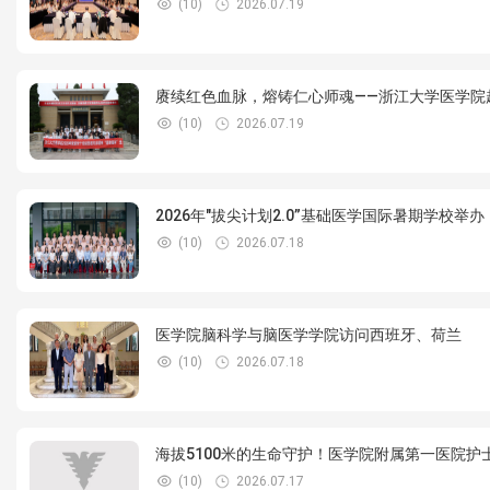
(10)
2026.07.19
赓续红色血脉，熔铸仁心师魂——浙江大学医学院赴
(10)
2026.07.19
2026年"拔尖计划2.0”基础医学国际暑期学校举办
(10)
2026.07.18
医学院脑科学与脑医学学院访问西班牙、荷兰
(10)
2026.07.18
海拔5100米的生命守护！医学院附属第一医院护士
(10)
2026.07.17