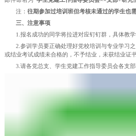
注：
往期参加过培训班但考核未通过的学生也
三、注意事项
1.报名成功的同学将拉进对应钉钉群
，
具体教学
2.参训学员要正确处理好党校培训与专业学习
或结业考试成绩未合格的，不予结业，未获结业证
3
.
请各党总支、学生党建工作指导委员会各支部