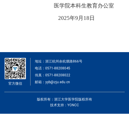
医学院本科生教育办公室
2025年9月18日
地址：浙江杭州余杭塘路866号
电话：0571-88208045
传真：0571-88208022
邮箱：yyb@zju.edu.cn
官方微信
版权所有：浙江大学医学院版权所有
技术支持：YONCC