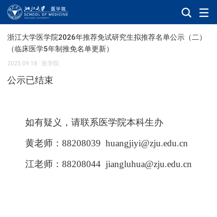
浙江大学医学院2026年推荐免试研究生拟推荐名单公示（二）
（临床医学5年制推免名单更新）
2025.09.18
·
医学院
公示已结束
如有疑义，请联系医学院本科生办
黄老师：
88208039 huangjiyi@zju.edu.cn
江老师：
88208044 jiangluhua@zju.edu.cn