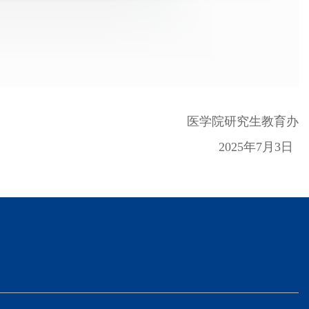
医学院研究生教育办
2025年7月3日