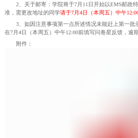
2、关于邮寄：学院将于7月11日开始以EMS
准，需更改地址的同学
请于
7月4日（本周五）中午12:0
3
、如因注意事项第一点所述情况未能赶上第一批
在7月4日（本周五）中午12:00前
填写问卷星反馈，逾
附件：