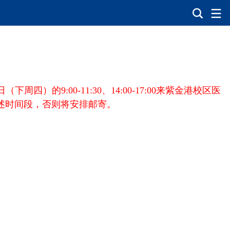
日（下周四）的9:00-11:30、14:00-17:00来紫金港校区医
述时间段，否则将安排邮寄。