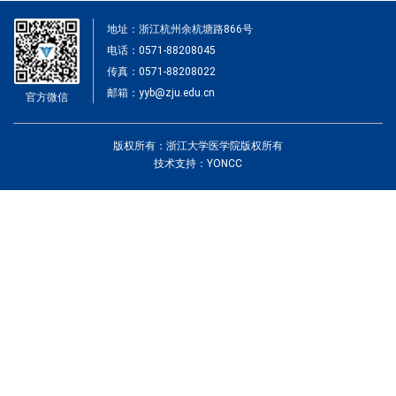
地址：浙江杭州余杭塘路866号
电话：0571-88208045
传真：0571-88208022
邮箱：yyb@zju.edu.cn
官方微信
版权所有：浙江大学医学院版权所有
技术支持：YONCC