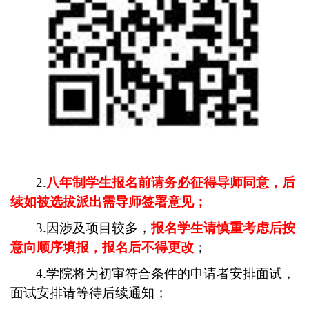
2.
八年制学生报名前请务必征得导师同意，后
续如被选拔派出需导师签署意见；
3.
因涉及项目较多，
报名学生请慎重考虑后按
意向顺序填报，报名后不得更改
；
4.
学院将为初审符合条件的申请者安排面试，
面试安排请等待后续通知；