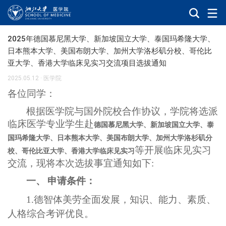
2025年德国慕尼黑大学、新加坡国立大学、泰国玛希隆大学、
日本熊本大学、美国布朗大学、加州大学洛杉矶分校、哥伦比
亚大学、香港大学临床见实习交流项目选拔通知
2025.05.12
·
医学院
各位同学：
根据医学院与国外院校合作协议，学院将选派
临床医学专业学生赴
德国慕尼黑大学、新加坡国立大学、泰
国玛希隆大学、日本熊本大学、美国布朗大学、加州大学洛杉矶分
等开展临床见实习
校、哥伦比亚大学、香港大学临床见实习
交流，现将本次选拔事宜通知如下
:
一、
申请条件：
1.
德智体美劳全面发展，知识、能力、素质、
人格综合考评优良。