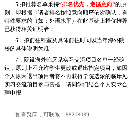
5.
拟推荐名单秉持
“排名优先，遵循意向”
的原
则，即根据申请者排名按照意向顺序依次确认，有
特殊要求的（如：外语水平）在此基础上择优推荐
已获得相关证明者；
6
．拟前往科室及具体前往时间以当年海外院
校的具体说明为准：
7
．院设海外临床见实习交流项目名单一经确
认，原则上不允许学生更改或退出指定项目，如因
个人原因退出项目者将不再获得学院选派的临床见
实习交流项目参与资格。请同学们结合个人实际合
理申报。
如有疑问，可联系：
88208039