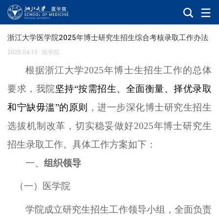
浙江大学医学院2025年博士研究生招生综合考核录取工作办法
2025.04.19
·
医学院
根据浙江大学
2025年博士生招生工作的总体
要求，我院
坚持
“按需招生、全面衡量、择优录取
和宁缺毋滥”的原则
，进一步深化博士研究生招生
选拔机制改革，切实稳妥做好
202
5
年博士研究生
招生录取工作。具体工作方案如下：
一、
组织领导
（
一
）
医学院
学院成立研究生招生工作领导小组，全面负责