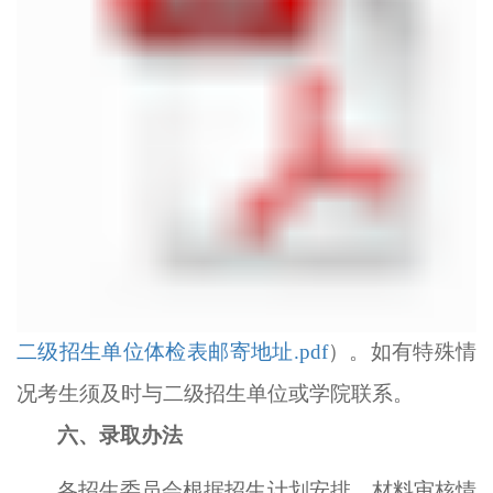
二级招生单位体检表邮寄地址.pdf
）
。如有特殊情
况考生须及时与
二级招生单位或学院
联系。
六、录取办法
各招生委员会
根据招生计划安排、材料审核情