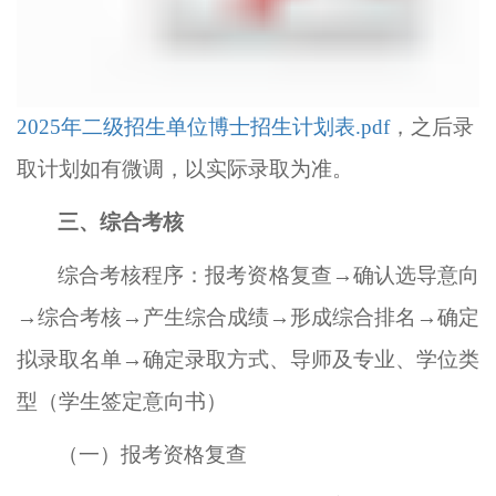
2025年二级招生单位博士招生计划表.pdf
，
之后录
取计划如有微调，以实际录取为准。
三、综合考核
综合考核程序：报考资格复查
→确认选导意向
→综合考核→产生综合成绩→形成综合排名→确定
拟录取名单→确定录取方式、导师及专业、学位类
型（学生签定意向书）
（一）
报考资格复查