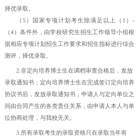
择优录取。
（
5）国家专项计划考生除满足以上（1）-
（4）条件外，由学校研究生招生工作领导小组根
据相应专项计划招生工作要求和招生指标进行综合
测评，择优录取。
2.
非定向培养博士生在调档审查合格后，发放
录取通知书；定向培养博士生在完成签订定向培养
协议书后，发放录取通知书，申请人与定向单位之
间由合同产生的各类责任关系，由申请人本人与单
位协商处理，与我校无关。
3.所有
录取考生的录取资格只在录取当年有