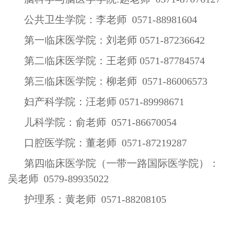
公共卫生学院：李老师
0571-88981604
第一临床医学院：
刘
老师
0571-87236642
第二临床医学院：王老师
0571-87784574
第三临床医学院：柳老师
0571-86006573
妇产科学院：汪老师
0571-89998671
儿科学院：俞老师
0571-86670054
口腔医学院：董老师
0571-87219287
第四临床医学院（一带一路国际医学院）：
吴老师
0579-89935022
护理系：黄老师
0571-88208105