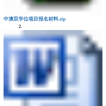
中澳双学位项目报名材料.zip
2.