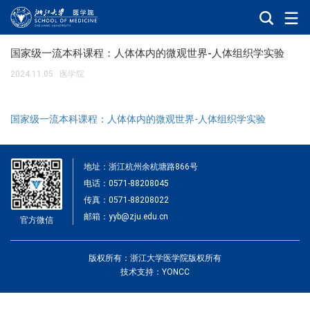
国家级一流本科课程：人体体内的微观世界-人体组织学实验
2024.11.05
·
医学院
国家级一流本科课程：人体体内的微观世界-人体组织学实验
地址：浙江杭州余杭塘路866号
电话：0571-88208045
传真：0571-88208022
邮箱：yyb@zju.edu.cn
官方微信
版权所有：浙江大学医学院版权所有
技术支持：YONCC