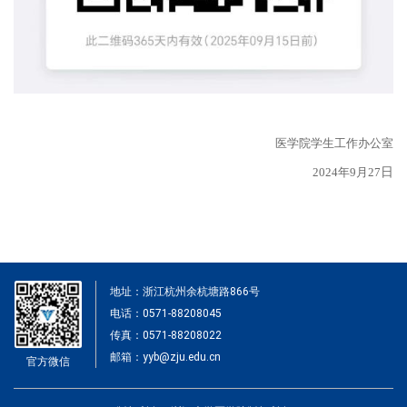
医学院学生工作办公室
2024年9月2
7
日
地址：浙江杭州余杭塘路866号
电话：0571-88208045
传真：0571-88208022
邮箱：yyb@zju.edu.cn
官方微信