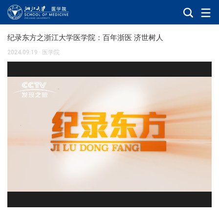
纪录东方之浙江大学医学院：百年浙医 济世树人
2024.09.19
·
医学院