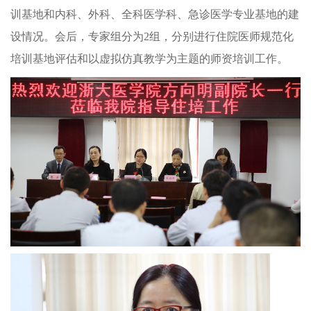
训基地和
内科、外科、全科医学科、急诊医学专业基地的建
设情况。会后，专家组分为2组，分别进行住院医师规范化
培训基地评估和以虚拟仿真教学为主题的师资培训工作。