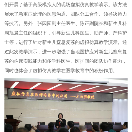
例开展了基于高级模拟人的现场虚拟仿真教学演示。该方法
展示了急重症处理的医患沟通、团队分工合作、领导决策力
等技巧。另外，张园园副主任医生、陈正副院长和新生儿科
周旭晨主任的组织下，引导新生儿科医生、助产师、产科护
士等，进行了针对新生儿窒息复苏的虚拟仿真教学演示。通
过此次教学演示，进一步增强了当地医护应对新生儿窒息复
苏的临床实践能力和多学科医生、医护间的团队协作能力，
同时也体会了虚拟仿真教学在医学教育中的积极作用。