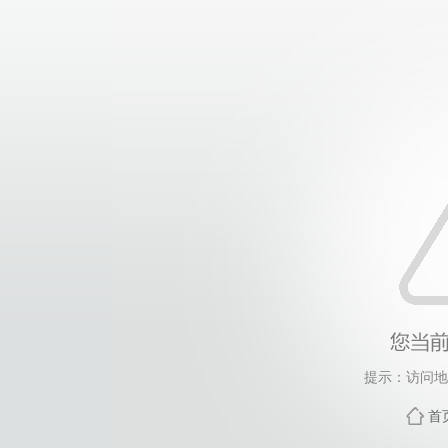
提示：访问地
首