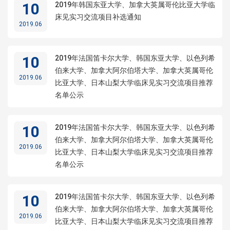
10
2019年韩国东亚大学、加拿大英属哥伦比亚大学临
床见实习交流项目补选通知
2019.06
10
2019年法国笛卡尔大学、韩国东亚大学、以色列希
伯来大学、加拿大阿尔伯塔大学、加拿大英属哥伦
2019.06
比亚大学、日本山梨大学临床见实习交流项目推荐
名单公示
10
2019年法国笛卡尔大学、韩国东亚大学、以色列希
伯来大学、加拿大阿尔伯塔大学、加拿大英属哥伦
2019.06
比亚大学、日本山梨大学临床见实习交流项目推荐
名单公示
10
2019年法国笛卡尔大学、韩国东亚大学、以色列希
伯来大学、加拿大阿尔伯塔大学、加拿大英属哥伦
2019.06
比亚大学、日本山梨大学临床见实习交流项目推荐