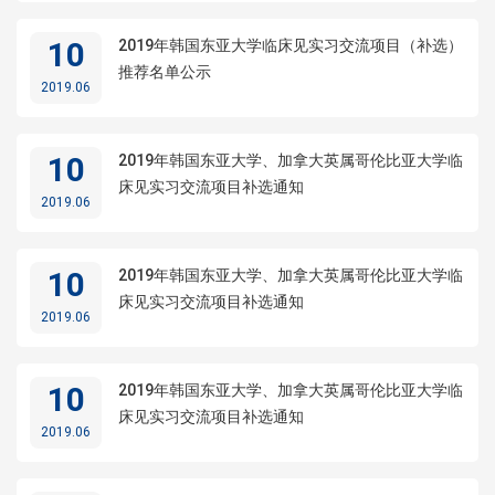
10
2019年韩国东亚大学临床见实习交流项目（补选）
推荐名单公示
2019.06
10
2019年韩国东亚大学、加拿大英属哥伦比亚大学临
床见实习交流项目补选通知
2019.06
10
2019年韩国东亚大学、加拿大英属哥伦比亚大学临
床见实习交流项目补选通知
2019.06
10
2019年韩国东亚大学、加拿大英属哥伦比亚大学临
床见实习交流项目补选通知
2019.06