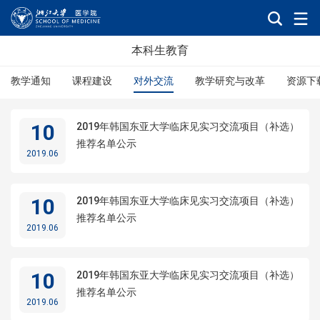
本科生教育
教学通知
课程建设
对外交流
教学研究与改革
资源下
10
2019年韩国东亚大学临床见实习交流项目（补选）
推荐名单公示
2019.06
10
2019年韩国东亚大学临床见实习交流项目（补选）
推荐名单公示
2019.06
10
2019年韩国东亚大学临床见实习交流项目（补选）
推荐名单公示
2019.06