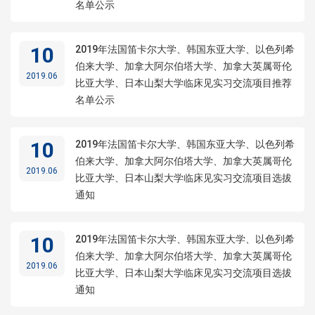
名单公示
10
2019年法国笛卡尔大学、韩国东亚大学、以色列希
伯来大学、加拿大阿尔伯塔大学、加拿大英属哥伦
2019.06
比亚大学、日本山梨大学临床见实习交流项目推荐
名单公示
10
2019年法国笛卡尔大学、韩国东亚大学、以色列希
伯来大学、加拿大阿尔伯塔大学、加拿大英属哥伦
2019.06
比亚大学、日本山梨大学临床见实习交流项目选拔
通知
10
2019年法国笛卡尔大学、韩国东亚大学、以色列希
伯来大学、加拿大阿尔伯塔大学、加拿大英属哥伦
2019.06
比亚大学、日本山梨大学临床见实习交流项目选拔
通知