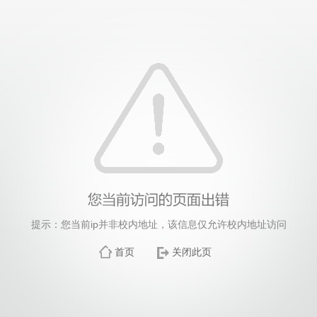
提示：您当前ip并非校内地址，该信息仅允许校内地址访问
首页
关闭此页