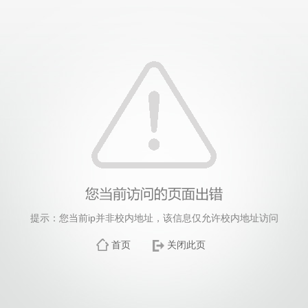
提示：您当前ip并非校内地址，该信息仅允许校内地址访问
首页
关闭此页