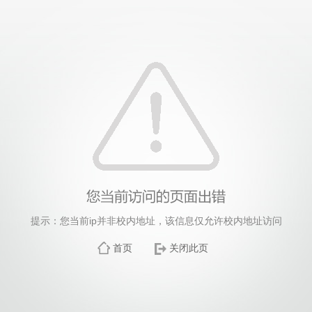
提示：您当前ip并非校内地址，该信息仅允许校内地址访问
首页
关闭此页